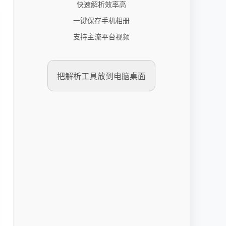
快速解析效率高
一键保存手机相册
支持主流平台视频
把解析工具放到电脑桌面