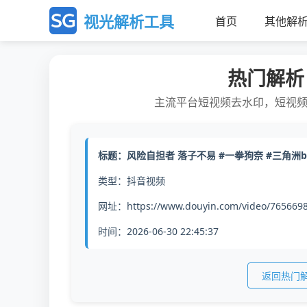
视光解析工具
首页
其他解
热门解析
主流平台短视频去水印，短视
标题：风险自担者 落子不易 #一拳狗奈 #三角洲b
类型：抖音视频
网址：https://www.douyin.com/video/765669
时间：2026-06-30 22:45:37
返回热门