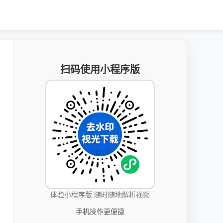
扫码使用小程序版
体验小程序版 随时随地解析视频
手机操作更便捷