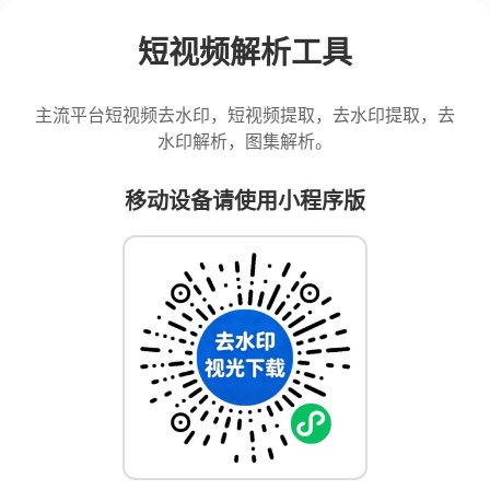
短视频解析工具
主流平台短视频去水印，短视频提取，去水印提取，去
水印解析，图集解析。
移动设备请使用小程序版