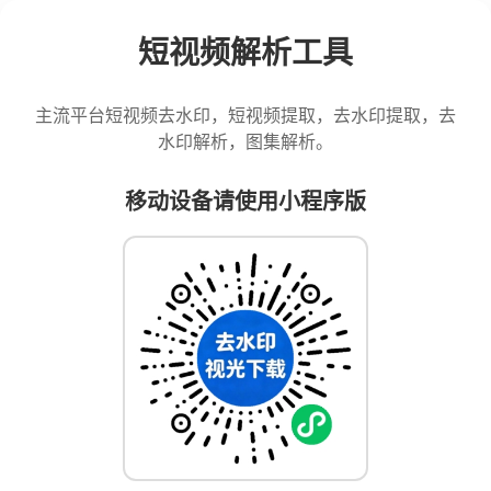
短视频解析工具
主流平台短视频去水印，短视频提取，去水印提取，去
水印解析，图集解析。
移动设备请使用小程序版