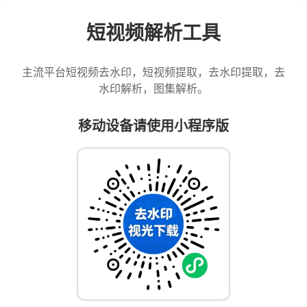
短视频解析工具
主流平台短视频去水印，短视频提取，去水印提取，去
水印解析，图集解析。
移动设备请使用小程序版