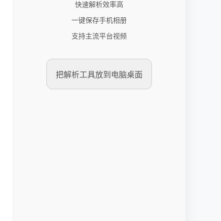
快速解析效率高
一键保存手机相册
支持主流平台视频
把解析工具放到电脑桌面