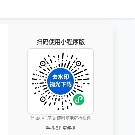
扫码使用小程序版
体验小程序版 随时随地解析视频
手机操作更便捷