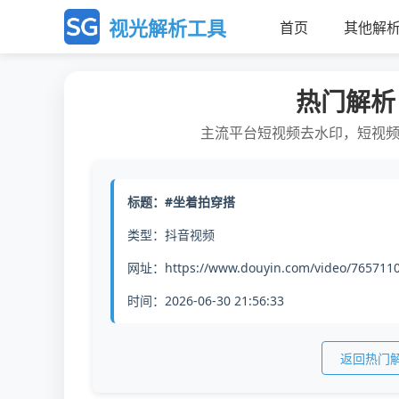
视光解析工具
首页
其他解
热门解析
主流平台短视频去水印，短视
标题：#坐着拍穿搭
类型：抖音视频
网址：https://www.douyin.com/video/765711
时间：2026-06-30 21:56:33
返回热门