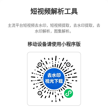
短视频解析工具
主流平台短视频去水印，短视频提取，去水印提取，去
水印解析，图集解析。
移动设备请使用小程序版