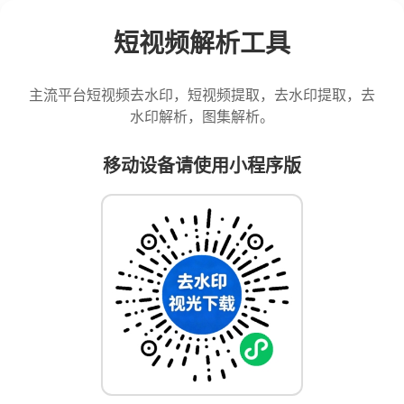
短视频解析工具
主流平台短视频去水印，短视频提取，去水印提取，去
水印解析，图集解析。
移动设备请使用小程序版