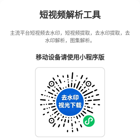
短视频解析工具
主流平台短视频去水印，短视频提取，去水印提取，去
水印解析，图集解析。
移动设备请使用小程序版