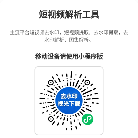
短视频解析工具
主流平台短视频去水印，短视频提取，去水印提取，去
水印解析，图集解析。
移动设备请使用小程序版