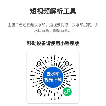
短视频解析工具
主流平台短视频去水印，短视频提取，去水印提取，去
水印解析，图集解析。
移动设备请使用小程序版