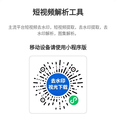
短视频解析工具
主流平台短视频去水印，短视频提取，去水印提取，去
水印解析，图集解析。
移动设备请使用小程序版