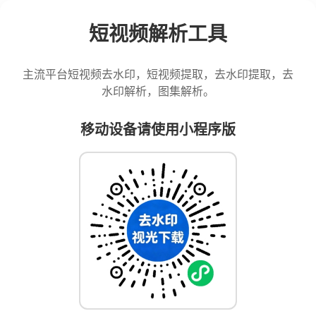
短视频解析工具
主流平台短视频去水印，短视频提取，去水印提取，去
水印解析，图集解析。
移动设备请使用小程序版