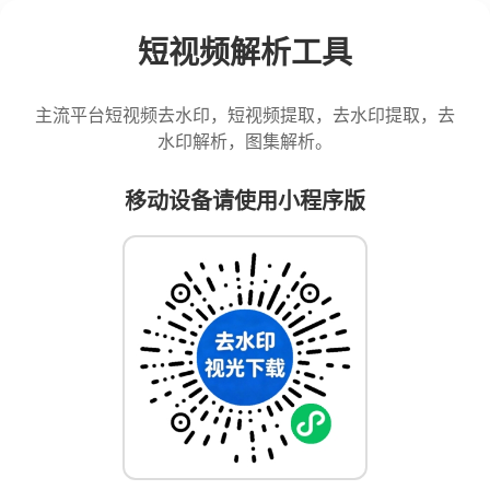
短视频解析工具
主流平台短视频去水印，短视频提取，去水印提取，去
水印解析，图集解析。
移动设备请使用小程序版