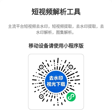
短视频解析工具
主流平台短视频去水印，短视频提取，去水印提取，去
水印解析，图集解析。
移动设备请使用小程序版