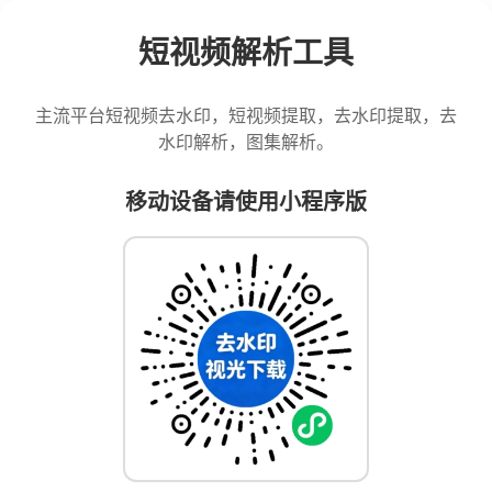
短视频解析工具
主流平台短视频去水印，短视频提取，去水印提取，去
水印解析，图集解析。
移动设备请使用小程序版