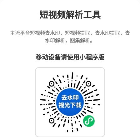
短视频解析工具
主流平台短视频去水印，短视频提取，去水印提取，去
水印解析，图集解析。
移动设备请使用小程序版