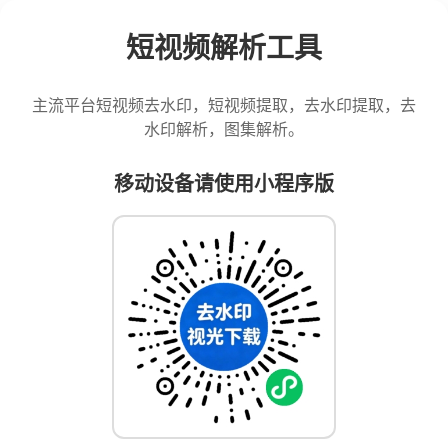
短视频解析工具
主流平台短视频去水印，短视频提取，去水印提取，去
水印解析，图集解析。
移动设备请使用小程序版