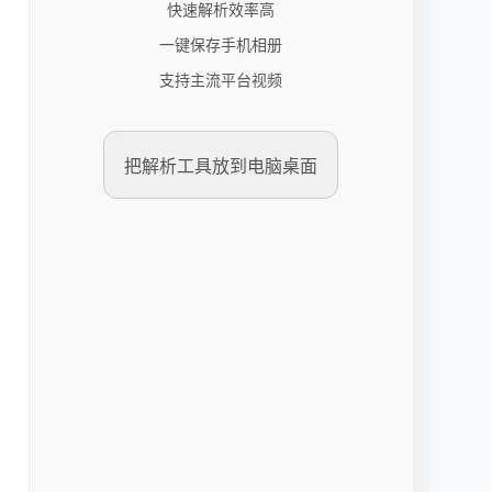
快速解析效率高
一键保存手机相册
支持主流平台视频
把解析工具放到电脑桌面