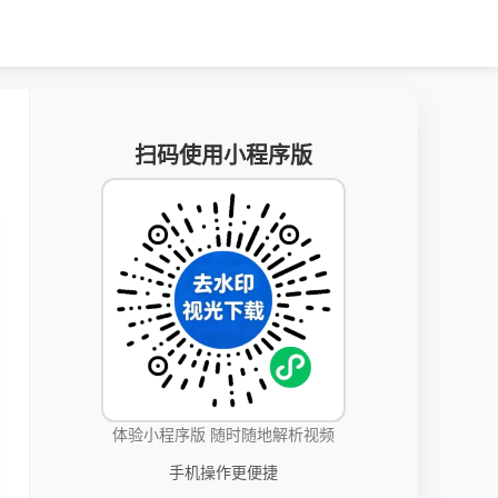
扫码使用小程序版
体验小程序版 随时随地解析视频
手机操作更便捷