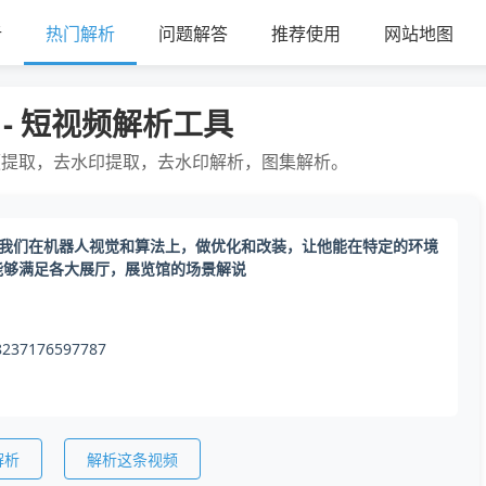
析
热门解析
问题解答
推荐使用
网站地图
 - 短视频解析工具
频提取，去水印提取，去水印解析，图集解析。
，我们在机器人视觉和算法上，做优化和改装，让他能在特定的环境
能够满足各大展厅，展览馆的场景解说
8237176597787
解析
解析这条视频