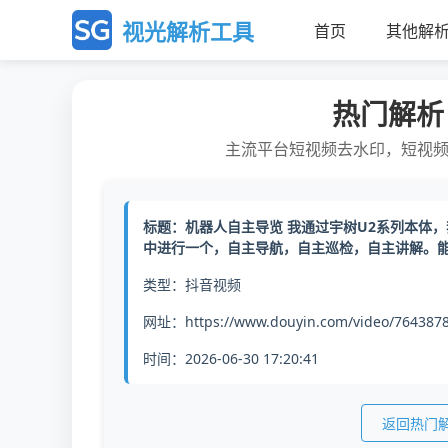
视光解析工具
首页
其他解
热门解析
主流平台短视频去水印，短视
标题：机器人自主导览 我通过宇树U2系列本体
中进行一个，自主导航，自主巡检，自主讲解。
类型：抖音视频
网址：https://www.douyin.com/video/764387
时间：2026-06-30 17:20:41
返回热门