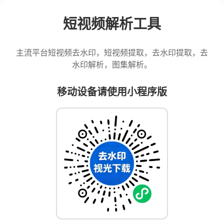
短视频解析工具
主流平台短视频去水印，短视频提取，去水印提取，去
水印解析，图集解析。
移动设备请使用小程序版