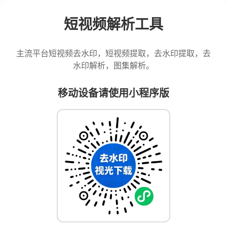
短视频解析工具
主流平台短视频去水印，短视频提取，去水印提取，去
水印解析，图集解析。
移动设备请使用小程序版