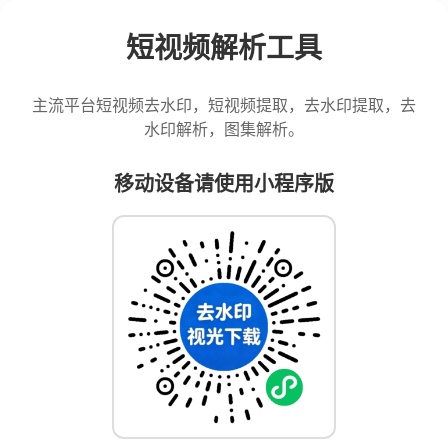
短视频解析工具
主流平台短视频去水印，短视频提取，去水印提取，去
水印解析，图集解析。
移动设备请使用小程序版