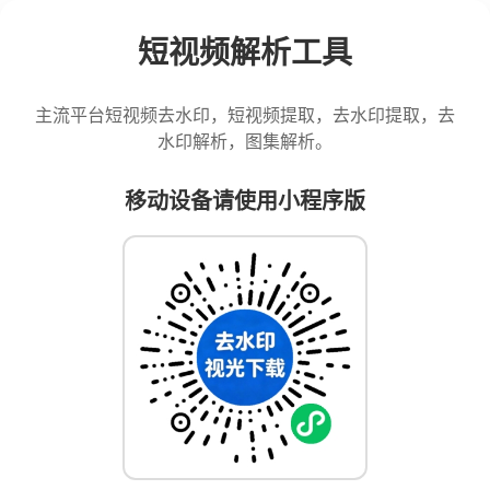
短视频解析工具
主流平台短视频去水印，短视频提取，去水印提取，去
水印解析，图集解析。
移动设备请使用小程序版