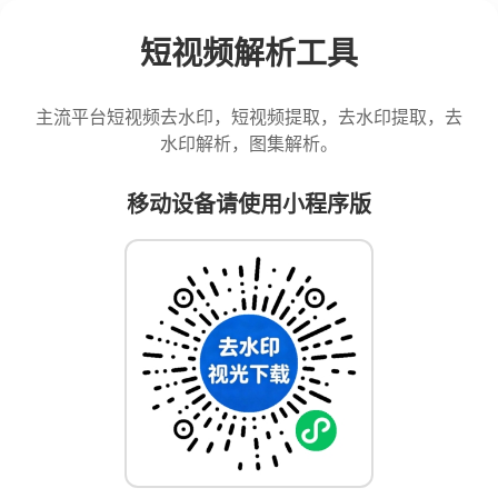
短视频解析工具
主流平台短视频去水印，短视频提取，去水印提取，去
水印解析，图集解析。
移动设备请使用小程序版