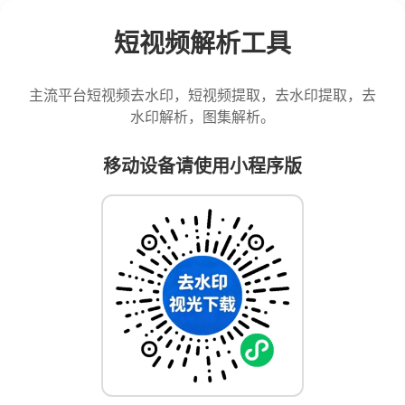
短视频解析工具
主流平台短视频去水印，短视频提取，去水印提取，去
水印解析，图集解析。
移动设备请使用小程序版