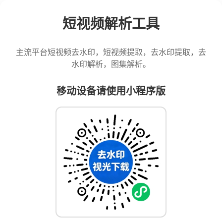
短视频解析工具
主流平台短视频去水印，短视频提取，去水印提取，去
水印解析，图集解析。
移动设备请使用小程序版