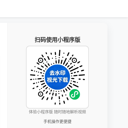
扫码使用小程序版
体验小程序版 随时随地解析视频
手机操作更便捷