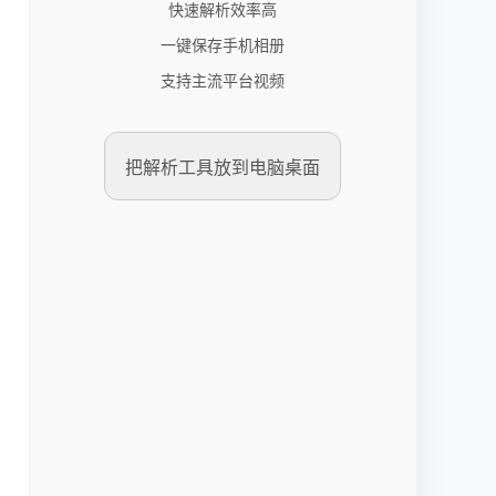
快速解析效率高
一键保存手机相册
支持主流平台视频
把解析工具放到电脑桌面