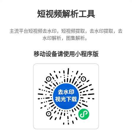
短视频解析工具
主流平台短视频去水印，短视频提取，去水印提取，去
水印解析，图集解析。
移动设备请使用小程序版