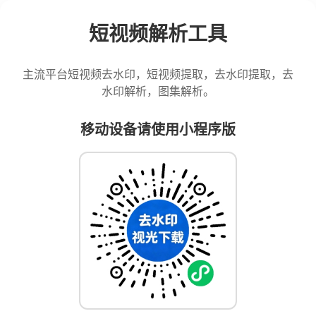
短视频解析工具
主流平台短视频去水印，短视频提取，去水印提取，去
水印解析，图集解析。
移动设备请使用小程序版