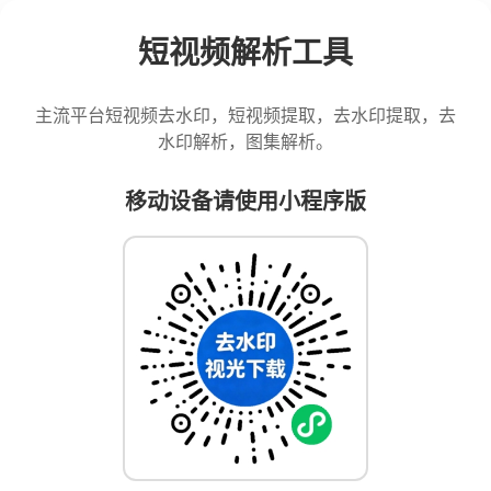
短视频解析工具
主流平台短视频去水印，短视频提取，去水印提取，去
水印解析，图集解析。
移动设备请使用小程序版