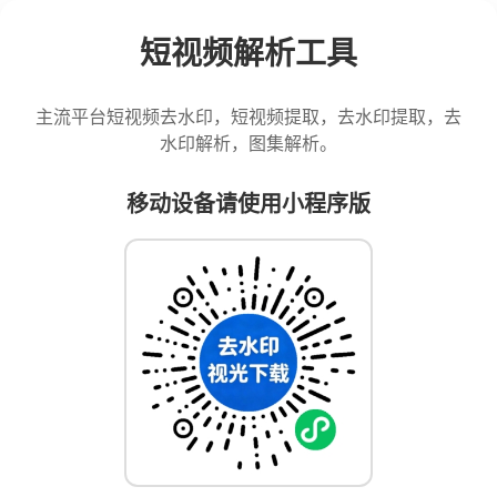
短视频解析工具
主流平台短视频去水印，短视频提取，去水印提取，去
水印解析，图集解析。
移动设备请使用小程序版