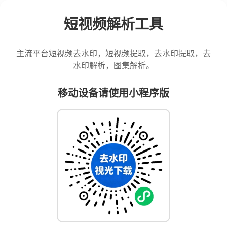
短视频解析工具
主流平台短视频去水印，短视频提取，去水印提取，去
水印解析，图集解析。
移动设备请使用小程序版