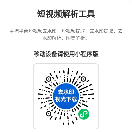
短视频解析工具
主流平台短视频去水印，短视频提取，去水印提取，去
水印解析，图集解析。
移动设备请使用小程序版