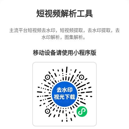
短视频解析工具
主流平台短视频去水印，短视频提取，去水印提取，去
水印解析，图集解析。
移动设备请使用小程序版