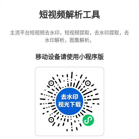
短视频解析工具
主流平台短视频去水印，短视频提取，去水印提取，去
水印解析，图集解析。
移动设备请使用小程序版