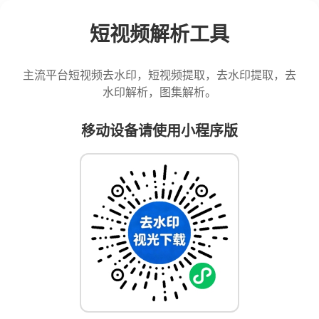
短视频解析工具
主流平台短视频去水印，短视频提取，去水印提取，去
水印解析，图集解析。
移动设备请使用小程序版