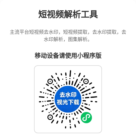
短视频解析工具
主流平台短视频去水印，短视频提取，去水印提取，去
水印解析，图集解析。
移动设备请使用小程序版