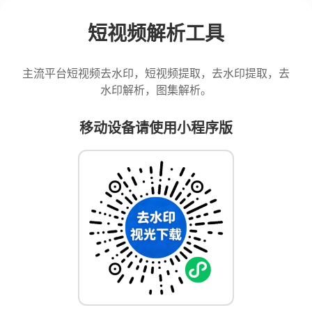
短视频解析工具
主流平台短视频去水印，短视频提取，去水印提取，去
水印解析，图集解析。
移动设备请使用小程序版