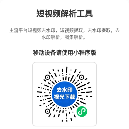
短视频解析工具
主流平台短视频去水印，短视频提取，去水印提取，去
水印解析，图集解析。
移动设备请使用小程序版