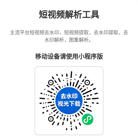
短视频解析工具
主流平台短视频去水印，短视频提取，去水印提取，去
水印解析，图集解析。
移动设备请使用小程序版