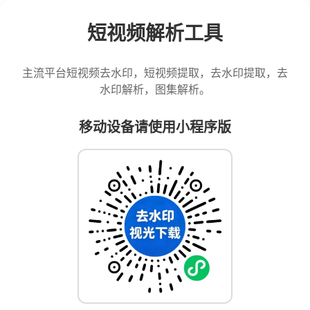
短视频解析工具
主流平台短视频去水印，短视频提取，去水印提取，去
水印解析，图集解析。
移动设备请使用小程序版