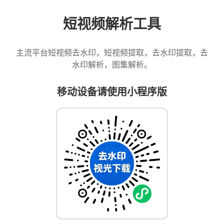
短视频解析工具
主流平台短视频去水印，短视频提取，去水印提取，去
水印解析，图集解析。
移动设备请使用小程序版