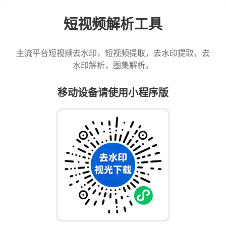
短视频解析工具
主流平台短视频去水印，短视频提取，去水印提取，去
水印解析，图集解析。
移动设备请使用小程序版