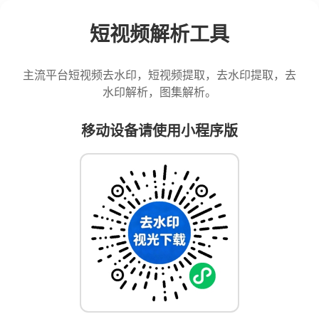
短视频解析工具
主流平台短视频去水印，短视频提取，去水印提取，去
水印解析，图集解析。
移动设备请使用小程序版