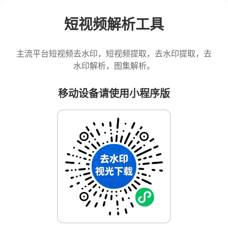
短视频解析工具
主流平台短视频去水印，短视频提取，去水印提取，去
水印解析，图集解析。
移动设备请使用小程序版