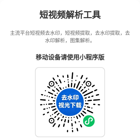
短视频解析工具
主流平台短视频去水印，短视频提取，去水印提取，去
水印解析，图集解析。
移动设备请使用小程序版