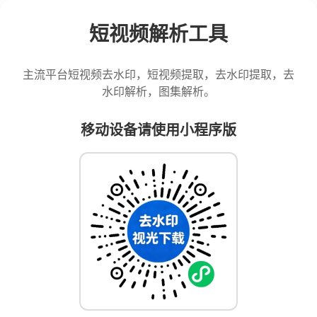
短视频解析工具
主流平台短视频去水印，短视频提取，去水印提取，去
水印解析，图集解析。
移动设备请使用小程序版