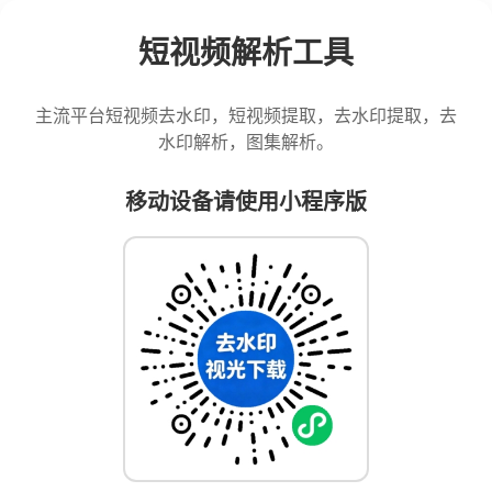
短视频解析工具
主流平台短视频去水印，短视频提取，去水印提取，去
水印解析，图集解析。
移动设备请使用小程序版