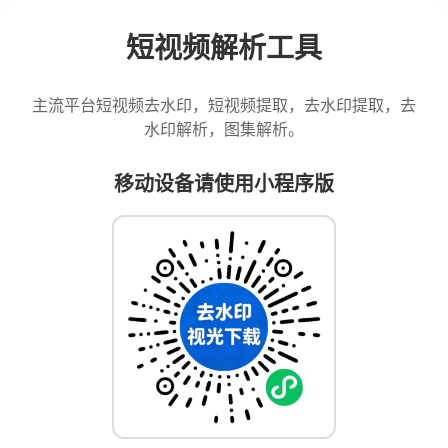
短视频解析工具
主流平台短视频去水印，短视频提取，去水印提取，去
水印解析，图集解析。
移动设备请使用小程序版