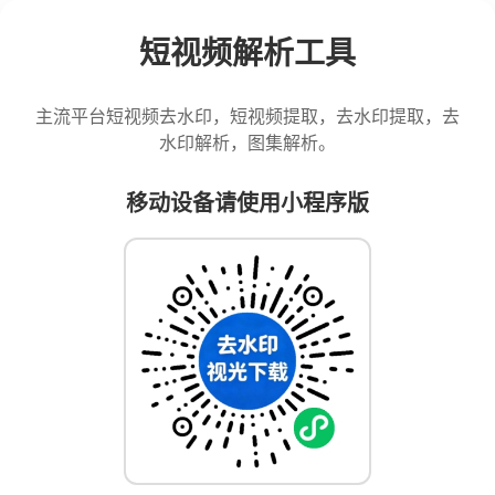
短视频解析工具
主流平台短视频去水印，短视频提取，去水印提取，去
水印解析，图集解析。
移动设备请使用小程序版