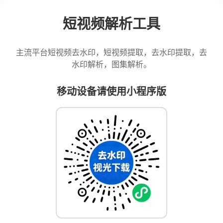
短视频解析工具
主流平台短视频去水印，短视频提取，去水印提取，去
水印解析，图集解析。
移动设备请使用小程序版